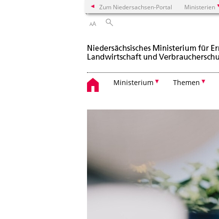
Zum Niedersachsen-Portal
Ministerien
A
A
Ministerium
Themen