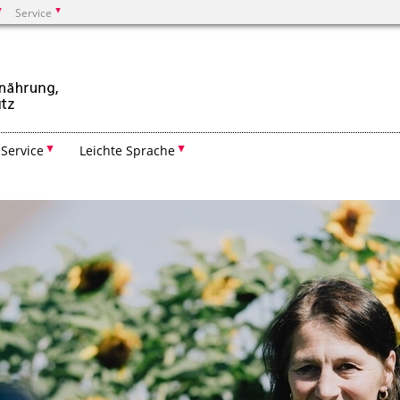
Service
Suchen
Service
Leichte Sprache