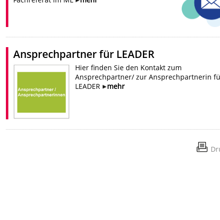
Ansprechpartner für LEADER
Hier finden Sie den Kontakt zum
Ansprechpartner/ zur Ansprechpartnerin fü
LEADER
mehr
Dr