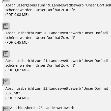
Abschlussergebnis zum 19. Landeswettbewerb "Unser Dorf sol
schöner werden - Unser Dorf hat Zukunft"
(PDF, 0,08 MB)
Abschlussbericht zum 20. Landeswettbewerb "Unser Dorf soll
schöner werden - Unser Dorf hat Zukunft"
(PDF, 0,45 MB)
Abschlussbericht zum 21. Landeswettbewerb "Unser Dorf soll
schöner werden - Unser Dorf hat Zukunft"
(PDF, 1,82 MB)
Abschlussbericht zum 22. Landeswettbewerb "Unser Dorf hat
Zukunft"
(PDF, 3,24 MB)
Abschlussberich 23. Landeswettbwerb