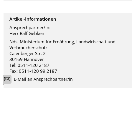
Artikel-Informationen
Ansprechpartner/in:
Herr Ralf Gebken
Nds. Ministerium für Ernährung, Landwirtschaft und
Verbraucherschutz
Calenberger Str. 2
30169 Hannover
Tel: 0511-120 2187
Fax: 0511-120 99 2187
E-Mail an Ansprechpartner/in