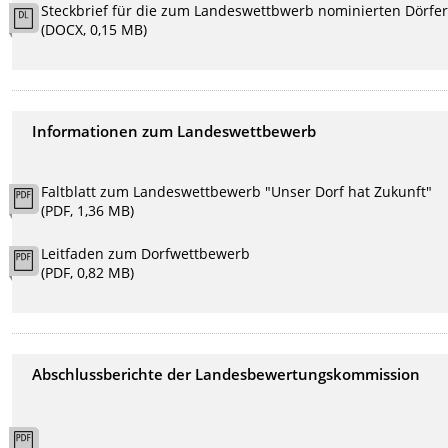
Steckbrief für die zum Landeswettbwerb nominierten Dörfe
(DOCX, 0,15 MB)
Informationen zum Landeswettbewerb
Faltblatt zum Landeswettbewerb "Unser Dorf hat Zukunft"
(PDF, 1,36 MB)
Leitfaden zum Dorfwettbewerb
(PDF, 0,82 MB)
Abschlussberichte der Landesbewertungskommission