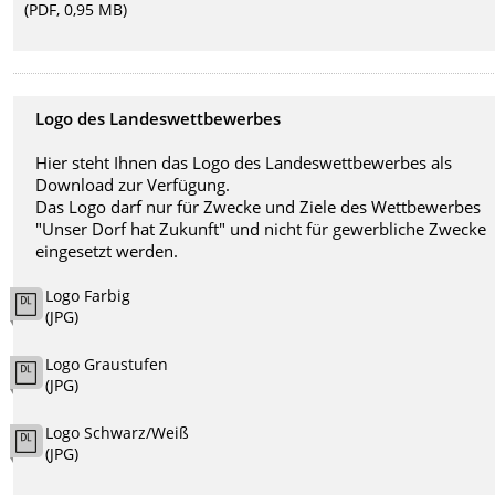
(PDF, 0,95 MB)
Logo des Landeswettbewerbes
Hier steht Ihnen das Logo des Landeswettbewerbes als
Download zur Verfügung.
Das Logo darf nur für Zwecke und Ziele des Wettbewerbes
"Unser Dorf hat Zukunft" und nicht für gewerbliche Zwecke
eingesetzt werden.
Logo Farbig
(JPG)
Logo Graustufen
(JPG)
Logo Schwarz/Weiß
(JPG)