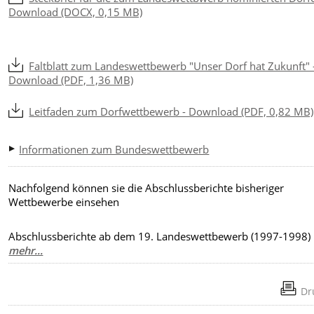
Download (DOCX, 0,15 MB)
Faltblatt zum Landeswettbewerb "Unser Dorf hat Zukunft" 
Download (PDF, 1,36 MB)
Leitfaden zum Dorfwettbewerb - Download (PDF, 0,82 MB)
Informationen zum Bundeswettbewerb
Nachfolgend können sie die Abschlussberichte bisheriger
Wettbewerbe einsehen
Abschlussberichte ab dem 19. Landeswettbewerb (1997-1998)
mehr...
Dr