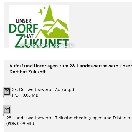
Bildrechte
:
ML, Ref. 306, Gebken
Aufruf und Unterlagen zum 28. Landeswettbewerb Unse
Dorf hat Zukunft
28. Dorfwettbewerb - Aufruf.pdf
(PDF, 0,08 MB)
28. Landeswettbewerb - Teilnahmebedingungen und Fristen.p
(PDF, 0,09 MB)