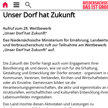
Unser Dorf hat Zukunft
Aufruf zum 28. Wettbewerb
„Unser Dorf hat Zukunft“
Das Niedersächsische Ministerium für Ernährung, Landwirts
und Verbraucherschutz ruft zur Teilnahme am Wettbewerb
„Unser Dorf hat Zukunft“ auf.
Die Zukunft der Dörfer hängt auch vom Engagement ihrer
Bevölkerung ab und davon, wie sie sich für die Erhaltung,
Gestaltung und Entwicklung der Dörfer einsetzt - organisiert in
Kommunen, Vereinen, Verbänden, Kirchen und Wirtschaftsbetr
oder als Einzelne. Gemeinsam bilden sie die
Verantwortungsgemeinschaften, die aktiv und eigeninitiativ an 
strukturellen, wirtschaftlichen und kulturellen Entwicklung ihre
Lebensumfeldes mitgestalten.
Das Land möchte diesen Aktivitäten und Leistungen zu