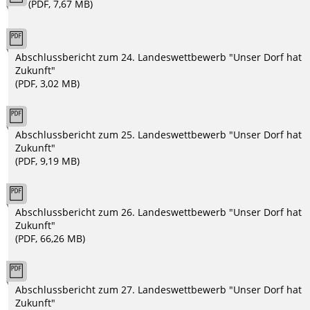
(PDF, 7,67 MB)
Abschlussbericht zum 24. Landeswettbewerb "Unser Dorf hat
Zukunft"
(PDF, 3,02 MB)
Abschlussbericht zum 25. Landeswettbewerb "Unser Dorf hat
Zukunft"
(PDF, 9,19 MB)
Abschlussbericht zum 26. Landeswettbewerb "Unser Dorf hat
Zukunft"
(PDF, 66,26 MB)
Abschlussbericht zum 27. Landeswettbewerb "Unser Dorf hat
Zukunft"