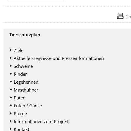
Dr
Tierschutzplan
Ziele
Aktuelle Ereignisse und Presseinformationen
Schweine
Rinder
Legehennen
Masthühner
Puten
Enten / Gänse
Pferde
Informationen zum Projekt
Kontakt