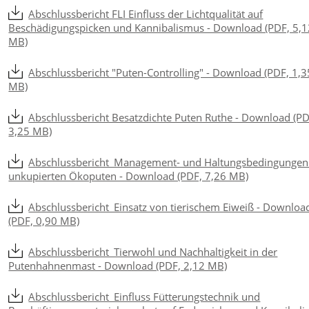
Abschlussbericht FLI Einfluss der Lichtqualität auf
Beschädigungspicken und Kannibalismus - Download (PDF, 5,1
MB)
Abschlussbericht "Puten-Controlling" - Download (PDF, 1,3
MB)
Abschlussbericht Besatzdichte Puten Ruthe - Download (PD
3,25 MB)
Abschlussbericht_Management- und Haltungsbedingungen
unkupierten Ökoputen - Download (PDF, 7,26 MB)
Abschlussbericht_Einsatz von tierischem Eiweiß - Downloa
(PDF, 0,90 MB)
Abschlussbericht_Tierwohl und Nachhaltigkeit in der
Putenhahnenmast - Download (PDF, 2,12 MB)
Abschlussbericht_Einfluss Fütterungstechnik und