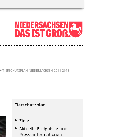
TIERSCHUTZPLAN NIEDERSACHSEN 2011-2018
Tierschutzplan
Ziele
Aktuelle Ereignisse und
Presseinformationen