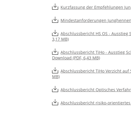
Kurzfassung der Empfehlungen Jun
Mindestanforderungen Junghennen 
Abschlussbericht HS OS - Ausstieg 
3,17 MB)
Abschlussbericht TiHo - Ausstieg S
Download (PDF, 6,43 MB)
Abschlussbericht TiHo Verzicht auf
MB)
Abschlussbericht Optisches Verfah
Abschlussbericht risiko-orientier