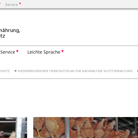
Service
Suchen
Service
Leichte Sprache
SCHUTZ
NIEDERSÄCHSISCHER TIERSCHUTZPLAN FÜR NACHHALTIGE NUTZTIERHALTUNG