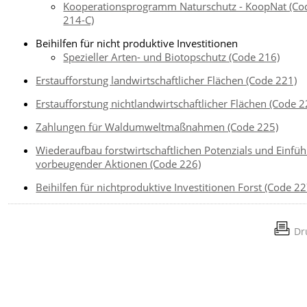
Kooperationsprogramm Naturschutz - KoopNat (Co
214-C)
Beihilfen für nicht produktive Investitionen
Spezieller Arten- und Biotopschutz (Code 216)
Erstaufforstung landwirtschaftlicher Flächen (Code 221)
Erstaufforstung nichtlandwirtschaftlicher Flächen (Code 2
Zahlungen für Waldumweltmaßnahmen (Code 225)
Wiederaufbau forstwirtschaftlichen Potenzials und Einfü
vorbeugender Aktionen (Code 226)
Beihilfen für nichtproduktive Investitionen Forst (Code 22
Dr