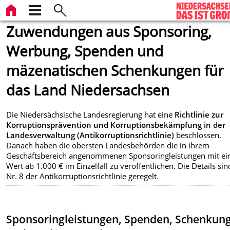
Zuwendungen aus Sponsoring,
Werbung, Spenden und
mäzenatischen Schenkungen für
das Land Niedersachsen
Die Niedersächsische Landesregierung hat eine
Richtlinie zur
Korruptionsprävention und Korruptionsbekämpfung in der
Landesverwaltung (Antikorruptionsrichtlinie)
beschlossen.
Danach haben die obersten Landesbehörden die in ihrem
Geschäftsbereich angenommenen Sponsoringleistungen mit e
Wert ab 1.000 € im Einzelfall zu veröffentlichen. Die Details sin
Nr. 8 der Antikorruptionsrichtlinie geregelt.
Sponsoringleistungen, Spenden, Schenkun