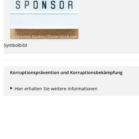
Bildrechte
:
Bankrx / Shutterstock.com
Symbolbild
Korruptionsprävention und Korruptionsbekämpfung
Hier erhalten Sie weitere Informationen