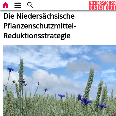
Die Niedersächsische
Pflanzenschutzmittel-
Reduktionsstrategie