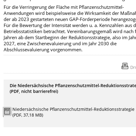
Für die Verringerung der Fläche mit Pflanzenschutzmittel-
Anwendungen wird beispielsweise die Wirksamkeit der Maßn
der ab 2023 gestarteten neuen GAP-Förderperiode herangezog
Für die Bewertung der Intensität werden u. a. Kennzahlen aus 
Betriebsstatistiken betrachtet. Vereinbarungsgemäß wird nach 
Jahren ab dem Startbeginn der Reduktionsstrategie, also im Jah
2027, eine Zwischenevaluierung und im Jahr 2030 die
Abschlussevaluierung vorgenommen.
Dr
Die Niedersächsische Pflanzenschutzmittel-Reduktionsstrat
(PDF, nicht barrierefrei)
Niedersächsische Pflanzenschutzmittel-Reduktionsstrategie
(PDF, 37,18 MB)