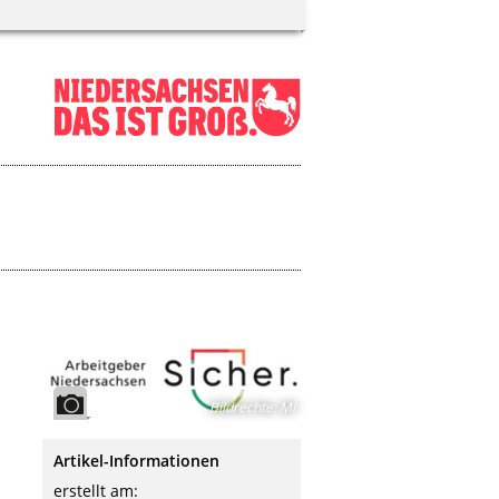
Bildrechte
:
MI
Artikel-Informationen
erstellt am: