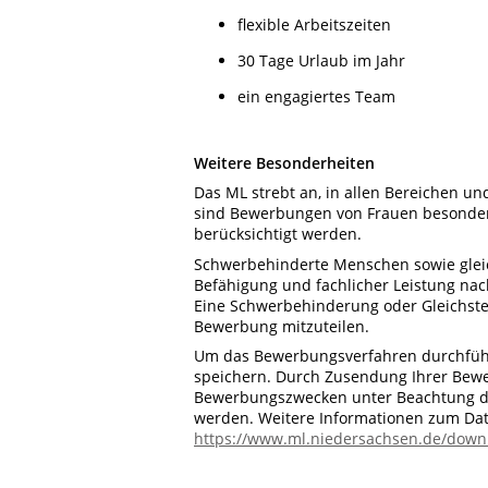
flexible Arbeitszeiten
30 Tage Urlaub im Jahr
ein engagiertes Team
Weitere Besonderheiten
Das ML strebt an, in allen Bereichen u
sind Bewerbungen von Frauen besonde
berücksichtigt werden.
Schwerbehinderte Menschen sowie gleic
Befähigung und fachlicher Leistung nac
Eine Schwerbehinderung oder Gleichstell
Bewerbung mitzuteilen.
Um das Bewerbungsverfahren durchführ
speichern. Durch Zusendung Ihrer Bewer
Bewerbungszwecken unter Beachtung der
werden. Weitere Informationen zum Dat
https://www.ml.niedersachsen.de/down