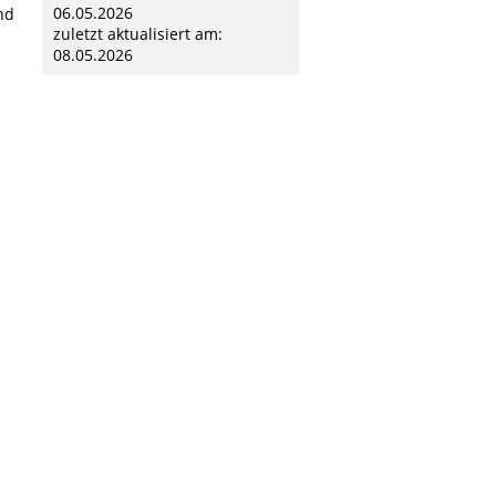
06.05.2026
nd
zuletzt aktualisiert am:
08.05.2026