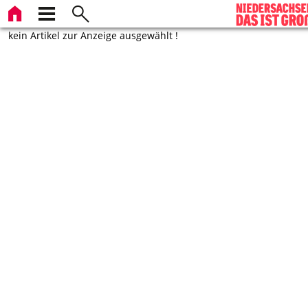
kein Artikel zur Anzeige ausgewählt !