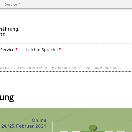
Service
Suchen
Service
Leichte Sprache
WICKLUNG IM LÄNDLICHEN RAUM
VORBEREITUNG FÖRDERZEITRAUM 2021-2027
gung