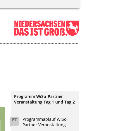
Programm WiSo-Partner
Veranstaltung Tag 1 und Tag 2
Programmablauf WiSo-
Partner Veranstaltung