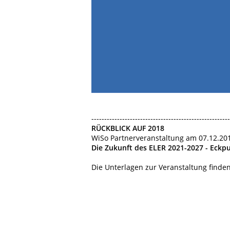
------------------------------------------------------
RÜCKBLICK AUF 2018
WiSo Partnerveranstaltung am 07.12.20
Die Zukunft des ELER 2021-2027 - Eckp
Die Unterlagen zur Veranstaltung finde