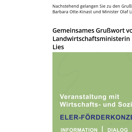
Nachstehend gelangen Sie zu den Grußb
Barbara Otte-Kinast und Minister Olaf L
Gemeinsames Grußwort von
Landwirtschaftsministerin
Lies