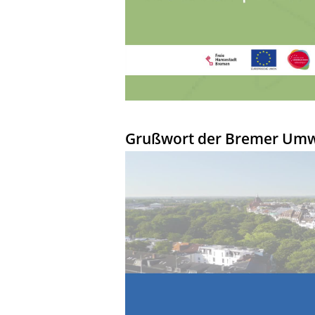
Grußwort der Bremer Umwe