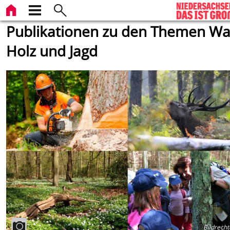
Publikationen zu den Themen Wa
Holz und Jagd
Bildrecht