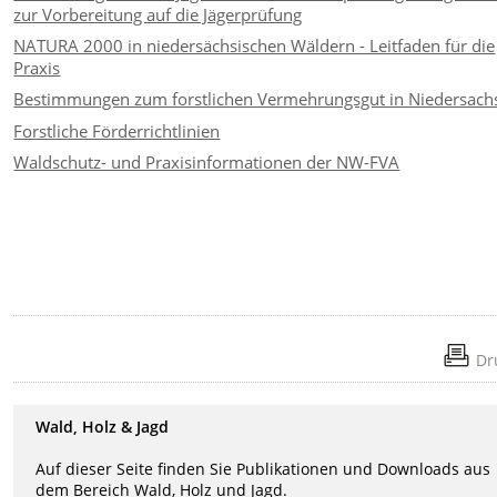
zur Vorbereitung auf die Jägerprüfung
NATURA 2000 in niedersächsischen Wäldern - Leitfaden für die
Praxis
Bestimmungen zum forstlichen Vermehrungsgut in Niedersach
Forstliche Förderrichtlinien
Waldschutz- und Praxisinformationen der NW-FVA
Dr
Wald, Holz & Jagd
Auf dieser Seite finden Sie Publikationen und Downloads aus
dem Bereich Wald, Holz und Jagd.