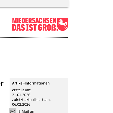
r
Artikel-Informationen
erstellt am:
21.01.2026
zuletzt aktualisiert am:
06.02.2026
E-Mail an