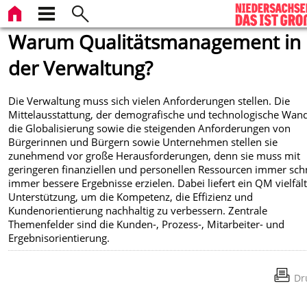
Warum Qualitätsmanagement in
der Verwaltung?
Die Verwaltung muss sich vielen Anforderungen stellen. Die
Mittelausstattung, der demografische und technologische Wand
die Globalisierung sowie die steigenden Anforderungen von
Bürgerinnen und Bürgern sowie Unternehmen stellen sie
zunehmend vor große Herausforderungen, denn sie muss mit
geringeren finanziellen und personellen Ressourcen immer sch
immer bessere Ergebnisse erzielen. Dabei liefert ein QM vielfäl
Unterstützung, um die Kompetenz, die Effizienz und
Kundenorientierung nachhaltig zu verbessern. Zentrale
Themenfelder sind die Kunden-, Prozess-, Mitarbeiter- und
Ergebnisorientierung.
Dr