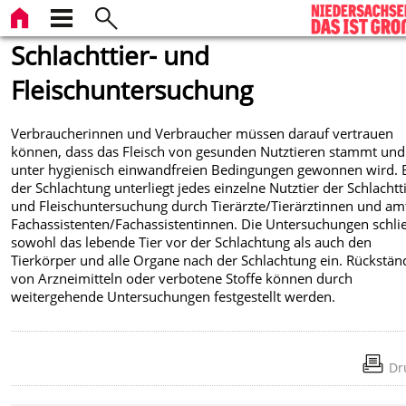
Schlachttier- und
Fleischuntersuchung
Verbraucherinnen und Verbraucher müssen darauf vertrauen
können, dass das Fleisch von gesunden Nutztieren stammt und
unter hygienisch einwandfreien Bedingungen gewonnen wird. 
der Schlachtung unterliegt jedes einzelne Nutztier der Schlachtt
und Fleischuntersuchung durch Tierärzte/Tierärztinnen und am
Fachassistenten/Fachassistentinnen. Die Untersuchungen schli
sowohl das lebende Tier vor der Schlachtung als auch den
Tierkörper und alle Organe nach der Schlachtung ein. Rückstän
von Arzneimitteln oder verbotene Stoffe können durch
weitergehende Untersuchungen festgestellt werden.
Dr