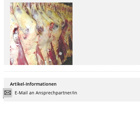
Artikel-Informationen
E-Mail an Ansprechpartner/in