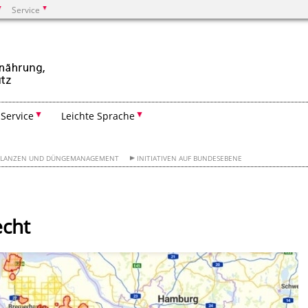
Service
Suchen
Service
Leichte Sprache
FLANZEN UND DÜNGEMANAGEMENT
INITIATIVEN AUF BUNDESEBENE
echt