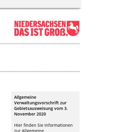
Allgemeine
Verwaltungsvorschrift zur
Gebietsausweisung vom 3.
November 2020
Hier finden Sie Informationen
zur Allgemeine