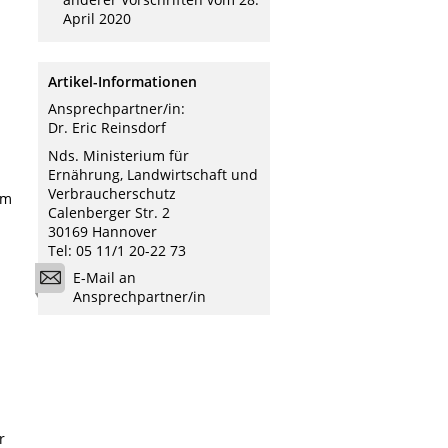
April 2020
Artikel-Informationen
Ansprechpartner/in:
Dr. Eric Reinsdorf
Nds. Ministerium für
Ernährung, Landwirtschaft und
Verbraucherschutz
em
Calenberger Str. 2
30169 Hannover
Tel: 05 11/1 20-22 73
E-Mail an
Ansprechpartner/in
r