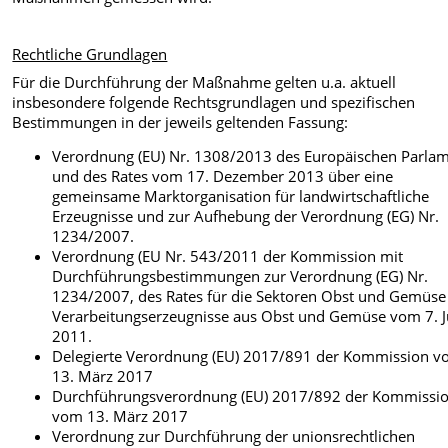
Rechtliche Grundlagen
Für die Durchführung der Maßnahme gelten u.a. aktuell
insbesondere folgende Rechtsgrundlagen und spezifischen
Bestimmungen in der jeweils geltenden Fassung:
Verordnung (EU) Nr. 1308/2013 des Europäischen Parla
und des Rates vom 17. Dezember 2013 über eine
gemeinsame Marktorganisation für landwirtschaftliche
Erzeugnisse und zur Aufhebung der Verordnung (EG) Nr.
1234/2007.
Verordnung (EU Nr. 543/2011 der Kommission mit
Durchführungsbestimmungen zur Verordnung (EG) Nr.
1234/2007, des Rates für die Sektoren Obst und Gemüse
Verarbeitungserzeugnisse aus Obst und Gemüse vom 7. J
2011.
Delegierte Verordnung (EU) 2017/891 der Kommission 
13. März 2017
Durchführungsverordnung (EU) 2017/892 der Kommissi
vom 13. März 2017
Verordnung zur Durchführung der unionsrechtlichen