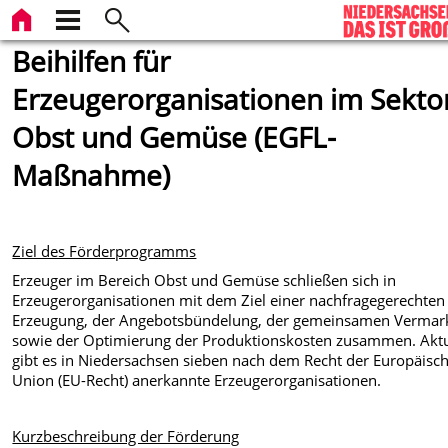
Beihilfen für
Erzeugerorganisationen im Sekto
Obst und Gemüse (EGFL-
Maßnahme)
Ziel des Förderprogramms
Erzeuger im Bereich Obst und Gemüse schließen sich in
Erzeugerorganisationen mit dem Ziel einer nachfragegerechten
Erzeugung, der Angebotsbündelung, der gemeinsamen Vermar
sowie der Optimierung der Produktionskosten zusammen. Aktu
gibt es in Niedersachsen sieben nach dem Recht der Europäisc
Union (EU-Recht) anerkannte Erzeugerorganisationen.
Kurzbeschreibung der Förderung