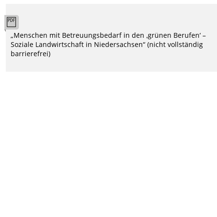
„Menschen mit Betreuungsbedarf in den ‚grünen Berufen‘ –
Soziale Landwirtschaft in Niedersachsen“ (nicht vollständig
barrierefrei)