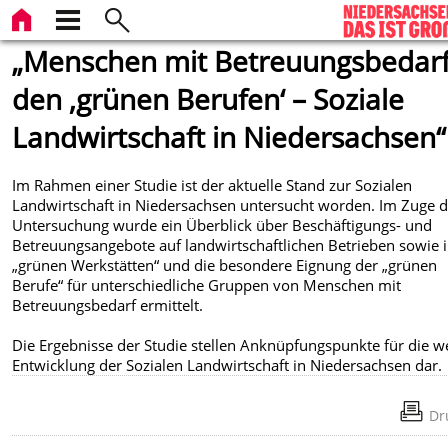
„Menschen mit Betreuungsbedarf
den ‚grünen Berufen‘ – Soziale
Landwirtschaft in Niedersachsen“
Im Rahmen einer Studie ist der aktuelle Stand zur Sozialen
Landwirtschaft in Niedersachsen untersucht worden. Im Zuge d
Untersuchung wurde ein Überblick über Beschäftigungs- und
Betreuungsangebote auf landwirtschaftlichen Betrieben sowie 
„grünen Werkstätten“ und die besondere Eignung der „grünen
Berufe“ für unterschiedliche Gruppen von Menschen mit
Betreuungsbedarf ermittelt.
Die Ergebnisse der Studie stellen Anknüpfungspunkte für die w
Entwicklung der Sozialen Landwirtschaft in Niedersachsen dar.
Dr