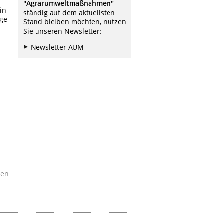
"Agrarumweltmaßnahmen"
in
ständig auf dem aktuellsten
age
Stand bleiben möchten, nutzen
Sie unseren Newsletter:
Newsletter AUM
.
ken