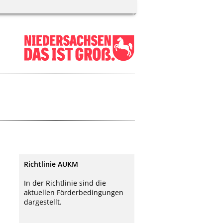
Richtlinie AUKM
In der Richtlinie sind die
aktuellen Förderbedingungen
dargestellt.