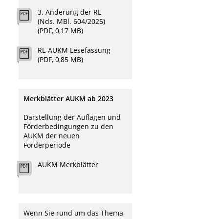
3. Änderung der RL
(Nds. MBl. 604/2025)
(PDF, 0,17 MB)
RL-AUKM Lesefassung
(PDF, 0,85 MB)
Merkblätter AUKM ab 2023
Darstellung der Auflagen und
Förderbedingungen zu den
AUKM der neuen
Förderperiode
AUKM Merkblätter
Wenn Sie rund um das Thema