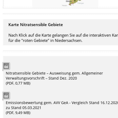
Karte Nitratsensible Gebiete
Nach Klick auf die Karte gelangen Sie auf die interaktiven Ka
für die "roten Gebiete" in Niedersachsen.
Nitratsensible Gebiete – Ausweisung gem. Allgemeiner
Verwaltungsvorschrift – Stand Dez. 2020
(PDF, 0,77 MB)
Emissionsbewertung gem. AVV GeA - Vergleich Stand 16.12.202
zu Stand 05.03.2021
(PDF, 9,49 MB)