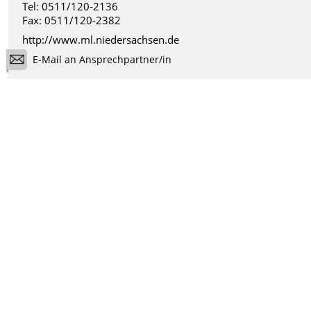
Tel: 0511/120-2136
Fax: 0511/120-2382
http://www.ml.niedersachsen.de
E-Mail an Ansprechpartner/in