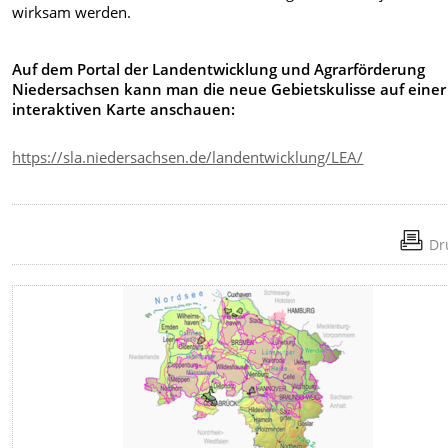
wirksam werden.
Auf dem Portal der Landentwicklung und Agrarförderung
Niedersachsen kann man die neue Gebietskulisse auf einer
interaktiven Karte anschauen:
https://sla.niedersachsen.de/landentwicklung/LEA/
Dr