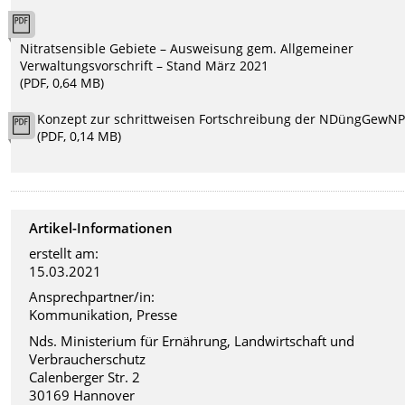
Nitratsensible Gebiete – Ausweisung gem. Allgemeiner
Verwaltungsvorschrift – Stand März 2021
(PDF, 0,64 MB)
Konzept zur schrittweisen Fortschreibung der NDüngGewN
(PDF, 0,14 MB)
Artikel-Informationen
erstellt am:
15.03.2021
Ansprechpartner/in:
Kommunikation, Presse
Nds. Ministerium für Ernährung, Landwirtschaft und
Verbraucherschutz
Calenberger Str. 2
30169 Hannover