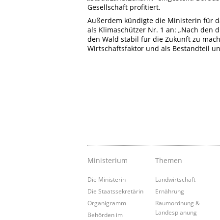
Gesellschaft profitiert.
Außerdem kündigte die Ministerin für 
als Klimaschützer Nr. 1 an: „Nach den
den Wald stabil für die Zukunft zu ma
Wirtschaftsfaktor und als Bestandteil 
Ministerium
Themen
Die Ministerin
Landwirtschaft
Die Staatssekretärin
Ernährung
Organigramm
Raumordnung &
Landesplanung
Behörden im