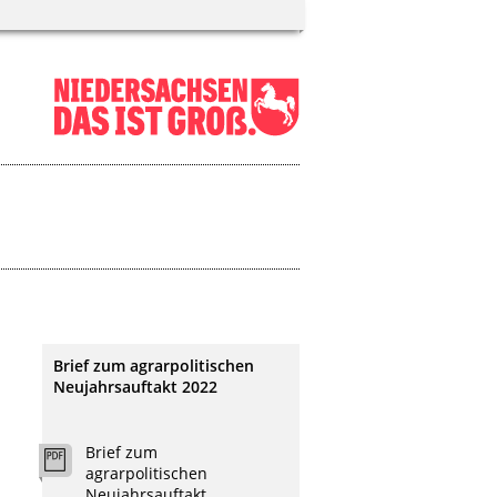
Brief zum agrarpolitischen
Neujahrsauftakt 2022
Brief zum
agrarpolitischen
Neujahrsauftakt