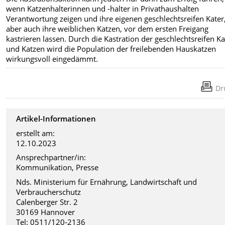
wenn Katzenhalterinnen
und -halter in Privathaushalten
Verantwortung zeigen und ihre eigenen geschlechtsreifen Kater
aber auch ihre weiblichen Katzen, vor dem ersten Freigang
kastrieren lassen. Durch die Kastration der geschlechtsreifen Ka
und Katzen wird die Population der freilebenden Hauskatzen
wirkungsvoll eingedämmt.
Dr
Artikel-Informationen
erstellt am:
12.10.2023
Ansprechpartner/in:
Kommunikation, Presse
Nds. Ministerium für Ernährung, Landwirtschaft und
Verbraucherschutz
Calenberger Str. 2
30169 Hannover
Tel: 0511/120-2136