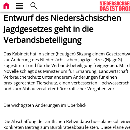
Entwurf des Niedersächsischen
Jagdgesetzes geht in die
Verbandsbeteiligung
Das Kabinett hat in seiner (heutigen) Sitzung einem Gesetzentw
zur Änderung des Niedersächsischen Jagdgesetzes (NJagdG)
zugestimmt und für die Verbandsbeteiligung freigegeben. Mit d
Novelle schlägt das Ministerium für Ernährung, Landwirtschaft
Verbraucherschutz unter anderem Änderungen für einen
praxisgerechten Tierschutz, einen verbesserten Hochwassersch
und zum Abbau veralteter bürokratischer Vorgaben vor.
Die wichtigsten Änderungen im Überblick:
Die Abschaffung der amtlichen Rehwildabschusspläne soll eine
konkreten Beitrag zum Bürokratieabbau leisten. Diese Pläne w