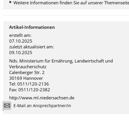
Weitere Informationen finden Sie auf unserer Themenseite
Artikel-Informationen
erstellt am:
07.10.2025
zuletzt aktualisiert am:
09.10.2025
Nds. Ministerium für Ernährung, Landwirtschaft und
Verbraucherschutz
Calenberger Str. 2
30169 Hannover
Tel: 0511/120-2136
Fax: 0511/120-2382
http://www.ml.niedersachsen.de
E-Mail an Ansprechpartner/in