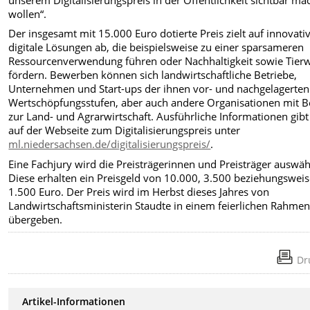
wollen“.
Der insgesamt mit 15.000 Euro dotierte Preis zielt auf innovativ
digitale Lösungen ab, die beispielsweise zu einer sparsameren
Ressourcenverwendung führen oder Nachhaltigkeit sowie Tier
fördern. Bewerben können sich landwirtschaftliche Betriebe,
Unternehmen und Start-ups der ihnen vor- und nachgelagerten
Wertschöpfungsstufen, aber auch andere Organisationen mit 
zur Land- und Agrarwirtschaft. Ausführliche Informationen gibt
auf der Webseite zum Digitalisierungspreis unter
ml.niedersachsen.de/digitalisierungspreis/
.
Eine Fachjury wird die Preisträgerinnen und Preisträger auswäh
Diese erhalten ein Preisgeld von 10.000, 3.500 beziehungswei
1.500 Euro. Der Preis wird im Herbst dieses Jahres von
Landwirtschaftsministerin Staudte in einem feierlichen Rahme
übergeben.
Dr
Artikel-Informationen