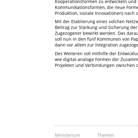
Kooperationsformen zu entwickeln und a
Kommunikationsformen, die neue Forme
Produktion, soziale Innovationen) nach s
Mit der Etablierung eines solchen Netzw
Beitrag zur Stärkung und Sicherung der 
Zugezogener bewirkt werden. Das darau
soll nun in den fünf Kommunen von Pape
dann vor allem zur Integration zugezoge
Des Weiteren soll mithilfe der Entwickl
wie digital-analoge Formen der Zusamm
Projekten und Verbindungen zwischen 
Ministerium
Themen