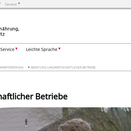
Service
Suchen
Service
Leichte Sprache
GRARFÖRDERUNG
BERATUNG LANDWIRTSCHAFTLICHER BETRIEBE
aftlicher Betriebe