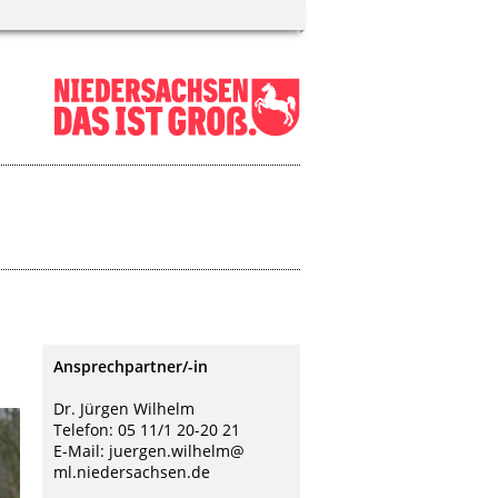
Ansprechpartner/-in
Dr. Jürgen Wilhelm
Telefon: 05 11/1 20-20 21
E-Mail: juergen.wilhelm@
ml.niedersachsen.de