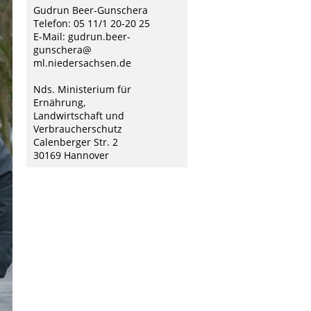
Gudrun Beer-Gunschera
Telefon: 05 11/1 20-20 25
E-Mail: gudrun.beer-
gunschera@
ml.niedersachsen.de
Nds. Ministerium für
Ernährung,
Landwirtschaft und
Verbraucherschutz
Calenberger Str. 2
30169 Hannover