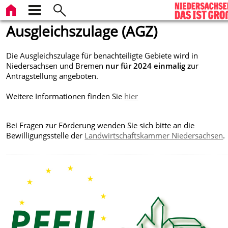
Ausgleichszulage (AGZ)
Die Ausgleichszulage für benachteiligte Gebiete wird in
Niedersachsen und Bremen
nur für 2024 einmalig z
ur
Antragstellung angeboten.
Weitere Informationen finden Sie
hier
Bei Fragen zur Förderung wenden Sie sich bitte an die
Bewilligungsstelle der
Landwirtschaftskammer Niedersachsen
.