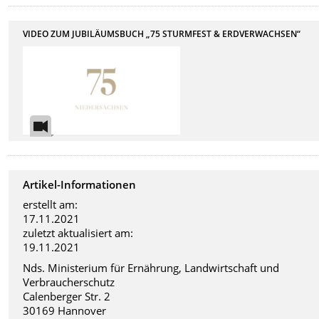
VIDEO ZUM JUBILÄUMSBUCH „75 STURMFEST & ERDVERWACHSEN“
Artikel-Informationen
erstellt am:
17.11.2021
zuletzt aktualisiert am:
19.11.2021
Nds. Ministerium für Ernährung, Landwirtschaft und
Verbraucherschutz
Calenberger Str. 2
30169 Hannover