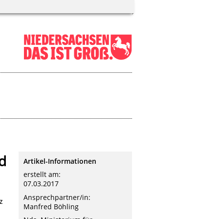
d
Artikel-Informationen
erstellt am:
07.03.2017
Ansprechpartner/in:
Z
Manfred Böhling