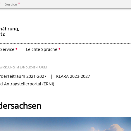
Service
Suchen
Service
Leichte Sprache
WICKLUNG IM LÄNDLICHEN RAUM
rderzeitraum 2021-2027
KLARA 2023-2027
 Antragstellerportal (ERNI)
dersachsen