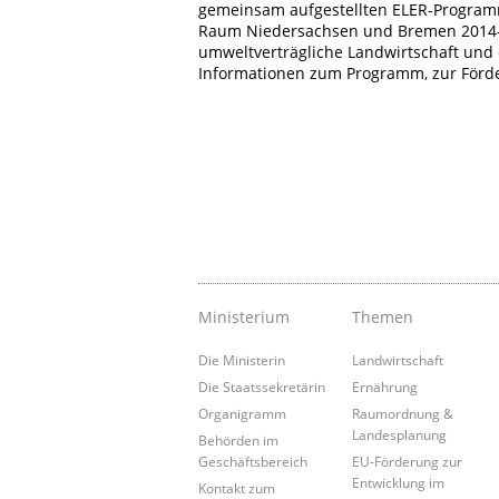
gemeinsam aufgestellten ELER-Programm
Raum Niedersachsen und Bremen 2014-20
umweltverträgliche Landwirtschaft und 
Informationen zum Programm, zur Förde
Ministerium
Themen
Die Ministerin
Landwirtschaft
Die Staatssekretärin
Ernährung
Organigramm
Raumordnung &
Landesplanung
Behörden im
Geschäftsbereich
EU-Förderung zur
Entwicklung im
Kontakt zum