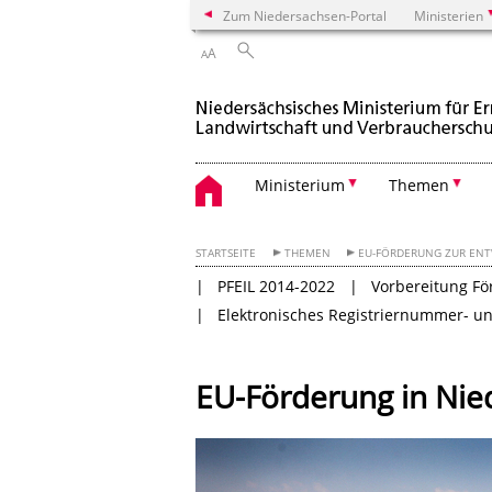
Zum Niedersachsen-Portal
Ministerien
A
A
Ministerium
Themen
STARTSEITE
THEMEN
EU-FÖRDERUNG ZUR ENT
PFEIL 2014-2022
Vorbereitung Fö
Elektronisches Registriernummer- und
EU-Förderung in Nie