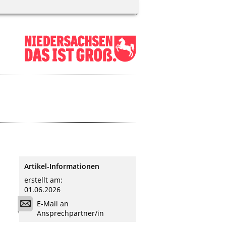
Artikel-Informationen
erstellt am:
01.06.2026
E-Mail an
Ansprechpartner/in