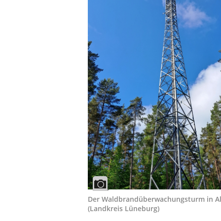
Der Waldbrandüberwachungsturm in Al
(Landkreis Lüneburg)