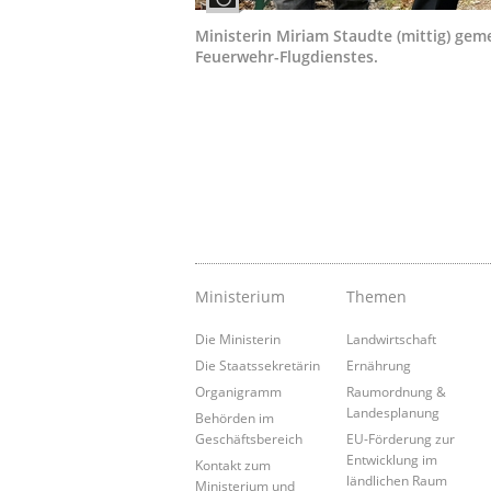
Ministerin Miriam Staudte (mittig) ge
Feuerwehr-Flugdienstes.
Ministerium
Themen
Die Ministerin
Landwirtschaft
Die Staatssekretärin
Ernährung
Organigramm
Raumordnung &
Landesplanung
Behörden im
Geschäftsbereich
EU-Förderung zur
Entwicklung im
Kontakt zum
ländlichen Raum
Ministerium und