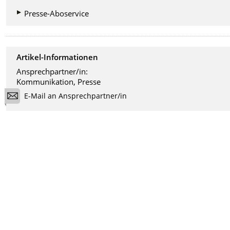
Presse-Aboservice
Artikel-Informationen
Ansprechpartner/in:
Kommunikation, Presse
E-Mail an Ansprechpartner/in