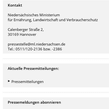
Kontakt
Niedersächsisches Ministerium
für Ernährung, Landwirtschaft und Verbraucherschutz
Calenberger Straße 2,
30169 Hannover
pressestelle@ml.niedersachsen.de
Tel.: 0511/120-2136 bzw. -2386
Aktuelle Pressemitteilungen:
Pressemitteilungen
Pressemeldungen abonnieren