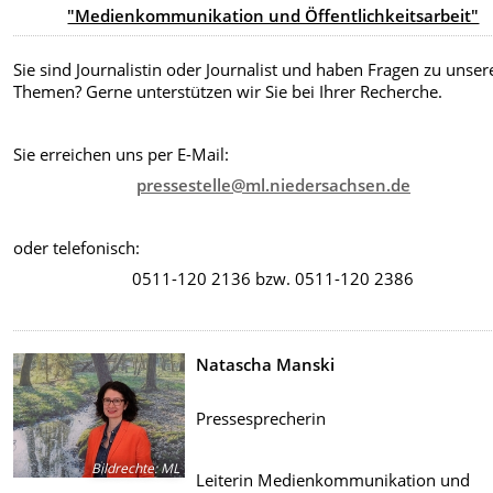
"Medienkommunikation und Öffentlichkeitsarbeit"
Sie sind Journalistin oder Journalist und haben Fragen zu unser
Themen? Gerne unterstützen wir Sie bei Ihrer Recherche.
Sie erreichen uns per E-Mail:
pressestelle@ml.niedersachsen.de
oder telefonisch:
0511-120 2136 bzw. 0511-120 2386
Natascha Manski
Pressesprecherin
Bildrechte
:
ML
Leiterin Medienkommunikation und