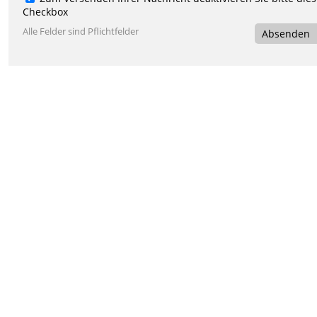
Checkbox
Alle Felder sind Pflichtfelder
Absenden