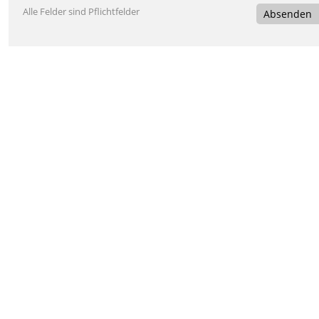
Alle Felder sind Pflichtfelder
Absenden