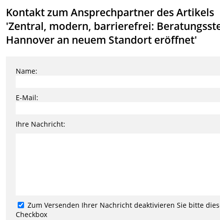
Kontakt zum Ansprechpartner des Artikels
'Zentral, modern, barrierefrei: Beratungsste
Hannover an neuem Standort eröffnet'
Name:
E-Mail:
Ihre Nachricht:
Zum Versenden Ihrer Nachricht deaktivieren Sie bitte die
Checkbox