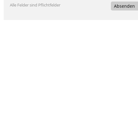
Alle Felder sind Pflichtfelder
Absenden