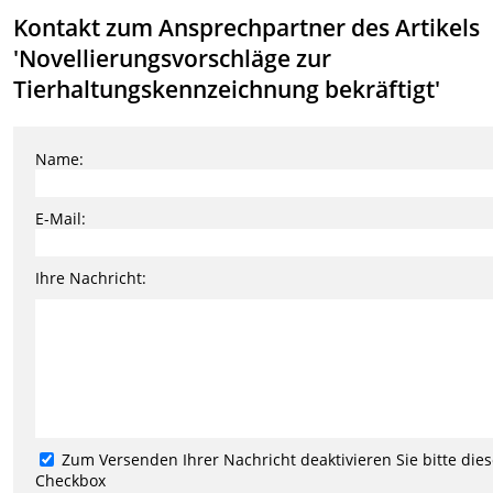
Kontakt zum Ansprechpartner des Artikels
'Novellierungsvorschläge zur
Tierhaltungskennzeichnung bekräftigt'
Name:
E-Mail:
Ihre Nachricht:
Zum Versenden Ihrer Nachricht deaktivieren Sie bitte die
Checkbox