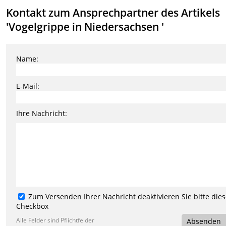
Kontakt zum Ansprechpartner des Artikels
'Vogelgrippe in Niedersachsen '
Name:
E-Mail:
Ihre Nachricht:
Zum Versenden Ihrer Nachricht deaktivieren Sie bitte die
Checkbox
Alle Felder sind Pflichtfelder
Absenden