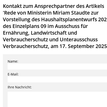
Kontakt zum Ansprechpartner des Artikels
'Rede von Ministerin Miriam Staudte zur
Vorstellung des Haushaltsplanentwurfs 20
des Einzelplans 09 im Ausschuss für
Ernährung, Landwirtschaft und
Verbraucherschutz und Unterausschuss
Verbraucherschutz, am 17. September 2025
Name:
E-Mail:
Ihre Nachricht: