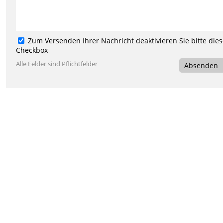
Zum Versenden Ihrer Nachricht deaktivieren Sie bitte die
Checkbox
Alle Felder sind Pflichtfelder
Absenden