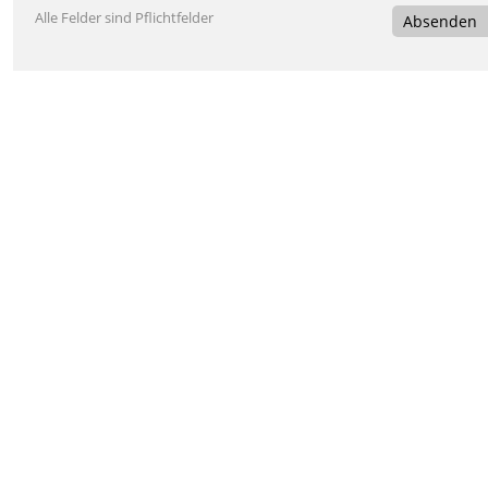
Alle Felder sind Pflichtfelder
Absenden