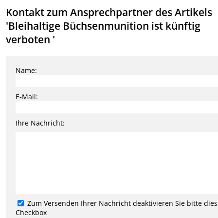
Kontakt zum Ansprechpartner des Artikels
'Bleihaltige Büchsenmunition ist künftig
verboten '
Name:
E-Mail:
Ihre Nachricht:
Zum Versenden Ihrer Nachricht deaktivieren Sie bitte die
Checkbox