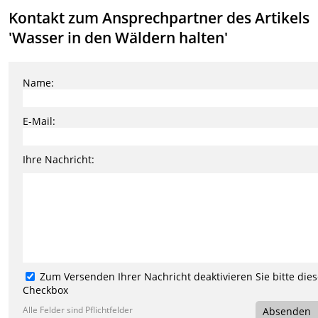
Kontakt zum Ansprechpartner des Artikels
'Wasser in den Wäldern halten'
Name:
E-Mail:
Ihre Nachricht:
Zum Versenden Ihrer Nachricht deaktivieren Sie bitte die
Checkbox
Alle Felder sind Pflichtfelder
Absenden