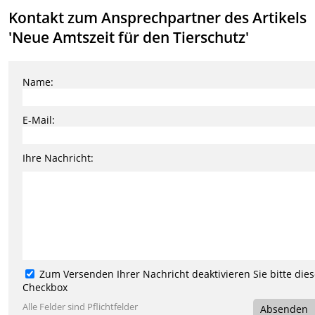
Kontakt zum Ansprechpartner des Artikels
'Neue Amtszeit für den Tierschutz'
Name:
E-Mail:
Ihre Nachricht:
Zum Versenden Ihrer Nachricht deaktivieren Sie bitte die
Checkbox
Alle Felder sind Pflichtfelder
Absenden