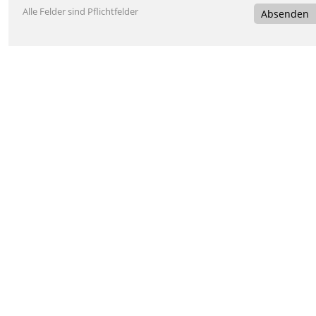
Alle Felder sind Pflichtfelder
Absenden