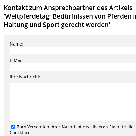
Kontakt zum Ansprechpartner des Artikels
'Weltpferdetag: Bedürfnissen von Pferden i
Haltung und Sport gerecht werden'
Name:
E-Mail:
Ihre Nachricht:
Zum Versenden Ihrer Nachricht deaktivieren Sie bitte die
Checkbox