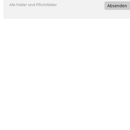
Alle Felder sind Pflichtfelder
Absenden