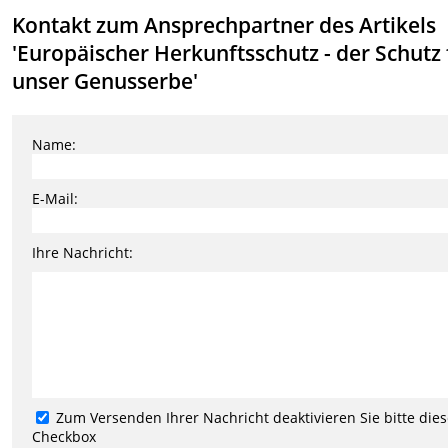
Kontakt zum Ansprechpartner des Artikels
'Europäischer Herkunftsschutz - der Schutz 
unser Genusserbe'
Name:
E-Mail:
Ihre Nachricht:
Zum Versenden Ihrer Nachricht deaktivieren Sie bitte die
Checkbox