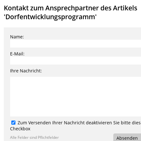
Kontakt zum Ansprechpartner des Artikels
'Dorfentwicklungsprogramm'
Name:
E-Mail:
Ihre Nachricht:
Zum Versenden Ihrer Nachricht deaktivieren Sie bitte die
Checkbox
Alle Felder sind Pflichtfelder
Absenden