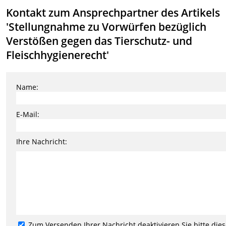
Kontakt zum Ansprechpartner des Artikels
'Stellungnahme zu Vorwürfen bezüglich
Verstößen gegen das Tierschutz- und
Fleischhygienerecht'
Name:
E-Mail:
Ihre Nachricht:
Zum Versenden Ihrer Nachricht deaktivieren Sie bitte die