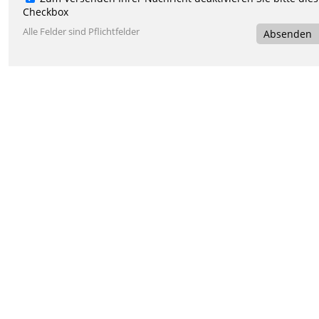
Checkbox
Alle Felder sind Pflichtfelder
Absenden