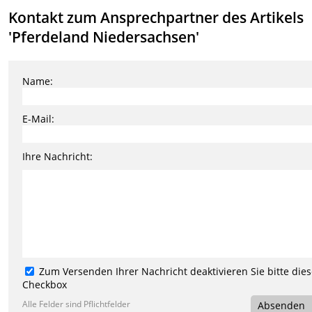
Kontakt zum Ansprechpartner des Artikels
'Pferdeland Niedersachsen'
Name:
E-Mail:
Ihre Nachricht:
Zum Versenden Ihrer Nachricht deaktivieren Sie bitte die
Checkbox
Alle Felder sind Pflichtfelder
Absenden