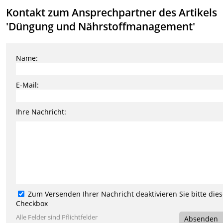
Kontakt zum Ansprechpartner des Artikels
'Düngung und Nährstoffmanagement'
Name:
E-Mail:
Ihre Nachricht:
Zum Versenden Ihrer Nachricht deaktivieren Sie bitte die
Checkbox
Alle Felder sind Pflichtfelder
Absenden