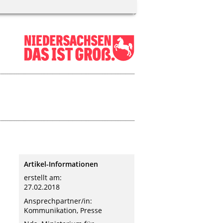
Artikel-Informationen
erstellt am:
27.02.2018
Ansprechpartner/in:
Kommunikation, Presse