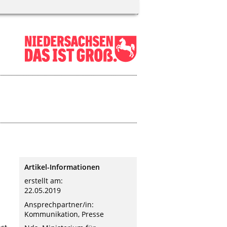
Artikel-Informationen
erstellt am:
22.05.2019
Ansprechpartner/in:
Kommunikation, Presse